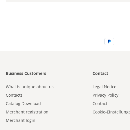
Business Customers
Contact
What is unique about us
Legal Notice
Contacts
Privacy Policy
Catalog Download
Contact
Merchant registration
Cookie-Einstellung
Merchant login