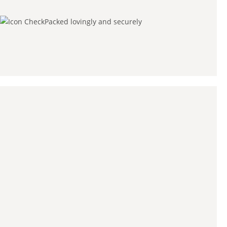
Packed lovingly and securely