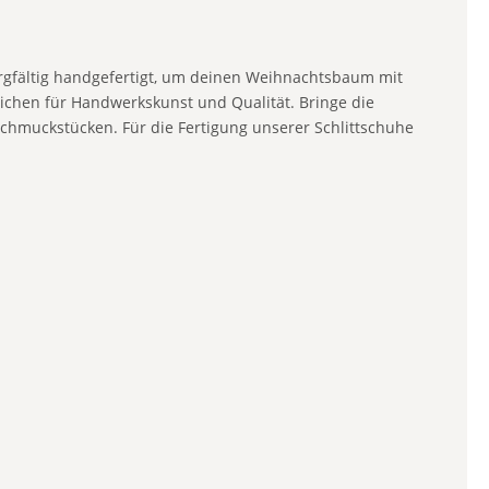
sorgfältig handgefertigt, um deinen Weihnachtsbaum mit
eichen für Handwerkskunst und Qualität. Bringe die
chmuckstücken. Für die Fertigung unserer Schlittschuhe