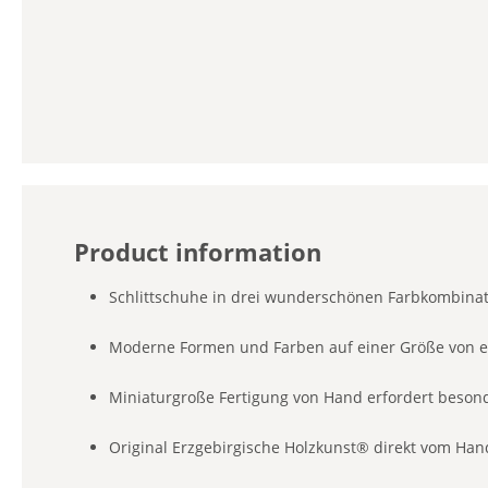
Product information
Schlittschuhe in drei wunderschönen Farbkombina
Moderne Formen und Farben auf einer Größe von e
Miniaturgroße Fertigung von Hand erfordert besond
Original Erzgebirgische Holzkunst® direkt vom Han