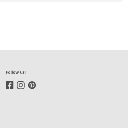
Follow us!