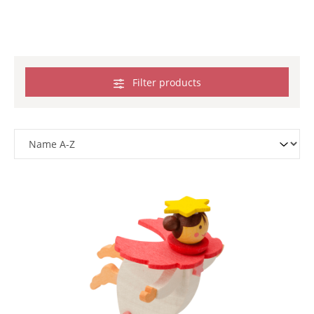
Filter products