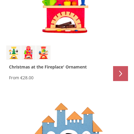
Christmas at the Fireplace' Ornament
From
€28.00