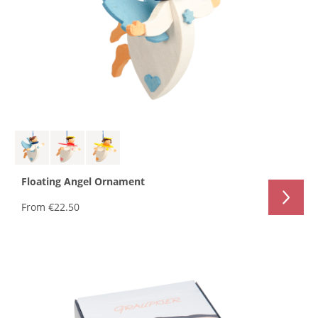
Floating Angel Ornament
From
€22.50