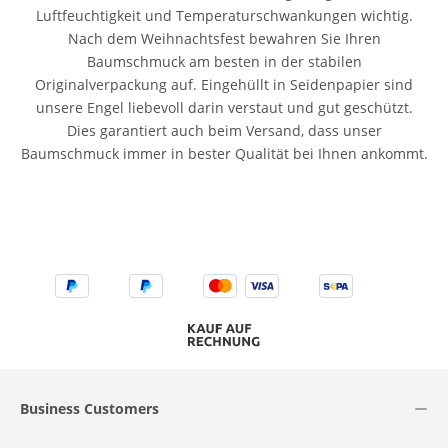
Luftfeuchtigkeit und Temperaturschwankungen wichtig.
Nach dem Weihnachtsfest bewahren Sie Ihren
Baumschmuck am besten in der stabilen
Originalverpackung auf. Eingehüllt in Seidenpapier sind
unsere Engel liebevoll darin verstaut und gut geschützt.
Dies garantiert auch beim Versand, dass unser
Baumschmuck immer in bester Qualität bei Ihnen ankommt.
Business Customers