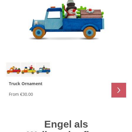
Truck Ornament
From
€30.00
Engel als