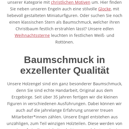
unserer Kategorie mit
christlichen Motiven
um. Hier finden
Sie neben unseren Engeln auch eine stilvolle
Glocke
, mit
liebevoll gestalteten Miniaturfiguren. Oder suchen Sie noch
einen klassischen Stern als Baumschmuck, welcher ihren
Christbaum festlich erstrahlen lässt? Unsere edlen
Weihnachtssterne
leuchten in festlichen Weiß- und
Rottönen.
Baumschmuck in
exzellenter Qualität
Unsere Holzengel sind ein ganz besonderer Baumschmuck,
denn Sie sind echte Handarbeit, Original aus dem
Erzgebirge. Seit über 35 Jahren fertigen wir die kleinen
Figuren in verschiedenen Ausführungen. Dabei können wir
auch auf die jahrelange Erfahrung unserer treuen
Mitarbeiter*innen zählen. Unsere Engel entstehen aus
unzähligen, zum Teil winzigen Holzteilen. Diese werden von