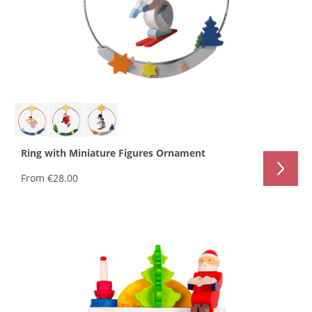
Ring with Miniature Figures Ornament
From
€28.00