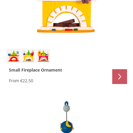
Small Fireplace Ornament
From
€22.50