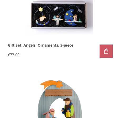
Gift Set 'Angels' Ornaments, 3-piece
€77.00