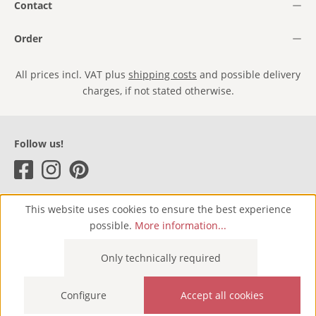
Contact
Order
All prices incl. VAT plus
shipping costs
and possible delivery
charges, if not stated otherwise.
Follow us!
This website uses cookies to ensure the best experience
possible.
More information...
Only technically required
Configure
Accept all cookies