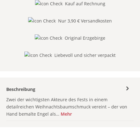
Kauf auf Rechnung
Nur 3,90 € Versandkosten
Original Erzgebirge
Liebevoll und sicher verpackt
Beschreibung
Zwei der wichtigsten Akteure des Fests in einem
detailreichen Weihnachtsbaumschmuck vereint – der von
Hand bemalte Engel als…
Mehr