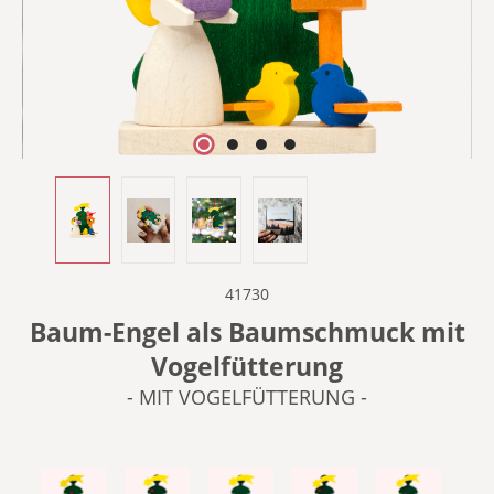
41730
Baum-Engel als Baumschmuck mit
Vogelfütterung
- MIT VOGELFÜTTERUNG -