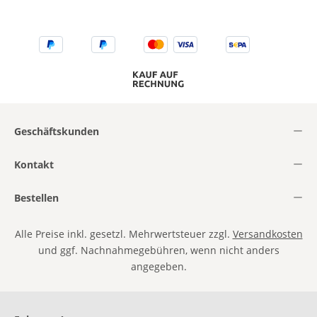
Geschäftskunden
Kontakt
Bestellen
Alle Preise inkl. gesetzl. Mehrwertsteuer zzgl.
Versandkosten
und ggf. Nachnahmegebühren, wenn nicht anders
angegeben.