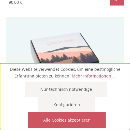
90,00 €
Diese Website verwendet Cookies, um eine bestmögliche
Erfahrung bieten zu können.
Mehr Informationen ...
Nur technisch notwendige
Konfigurieren
Geschenkschachtel für Christbaumschmuck
1,50 €
Alle Cookies akzeptieren