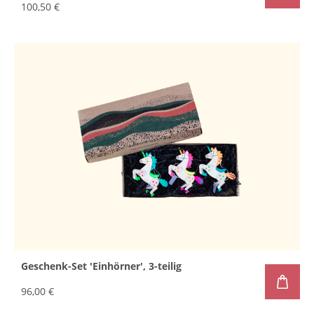
100,50 €
Geschenk-Set 'Einhörner', 3-teilig
96,00 €