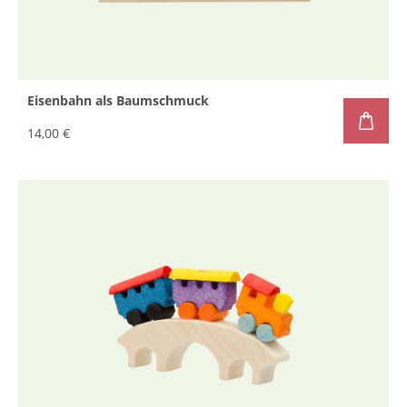
Eisenbahn als Baumschmuck
14,00 €