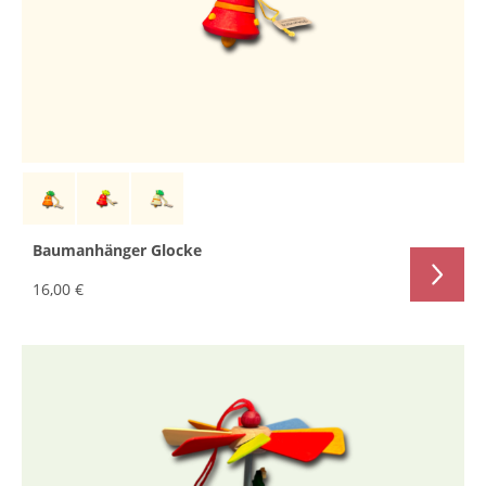
Baumanhänger Glocke
16,00 €