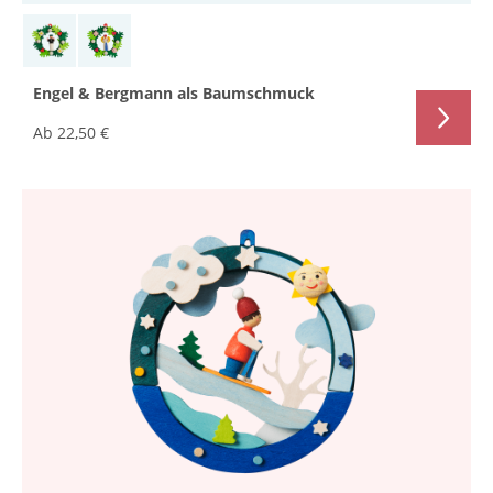
Engel & Bergmann als Baumschmuck
Ab
22,50 €