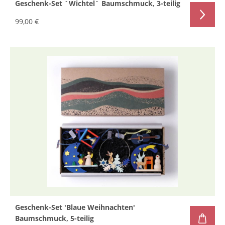
Geschenk-Set ´Wichtel´ Baumschmuck, 3-teilig
99,00 €
Geschenk-Set 'Blaue Weihnachten'
Baumschmuck, 5-teilig