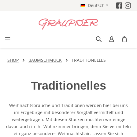
Deutsch
Zum Hauptinhalt springen
SHOP
BAUMSCHMUCK
TRADITIONELLES
Traditionelles
Weihnachtsbräuche und Traditionen werden hier bei uns
im Erzgebirge mit besonderer Sorgfalt vermittelt und
weitergetragen. Mit diesen Stücken möchten wir einige
davon auch in Ihr Wohnzimmer bringen, denn Sie vermitteln
ein ganz besonderes Weihnachtsflair. Lassen Sie sich