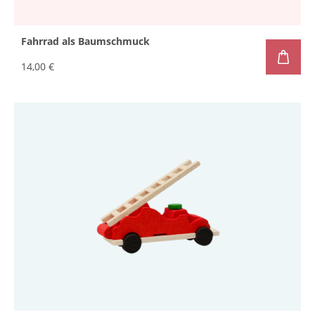
Fahrrad als Baumschmuck
14,00 €