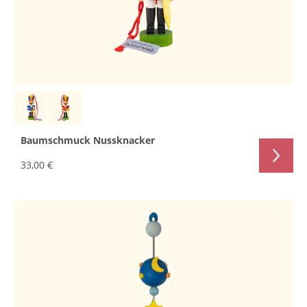
Baumschmuck Nussknacker
33,00 €