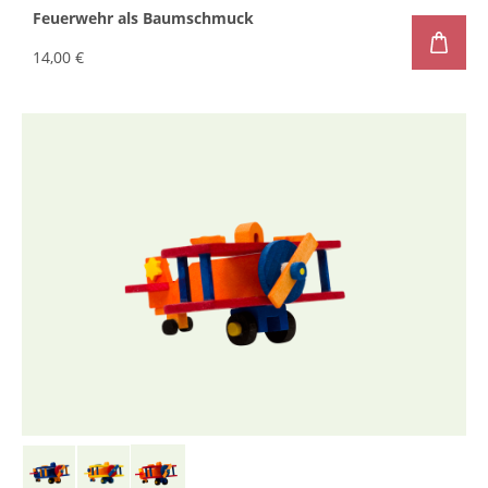
Feuerwehr als Baumschmuck
14,00 €