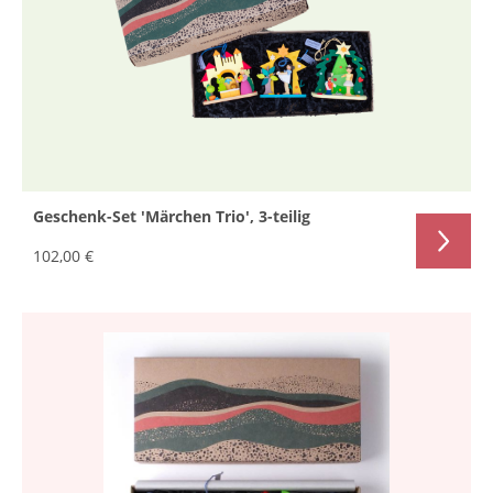
Geschenk-Set 'Märchen Trio', 3-teilig
102,00 €