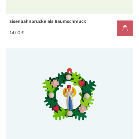
Eisenbahnbrücke als Baumschmuck
14,00 €