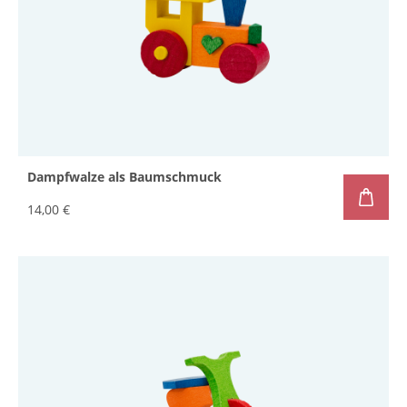
Dampfwalze als Baumschmuck
14,00 €