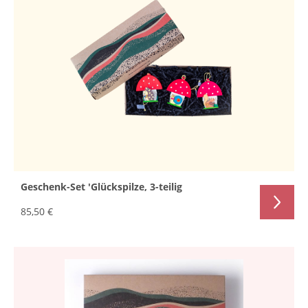
Geschenk-Set 'Glückspilze, 3-teilig
85,50 €