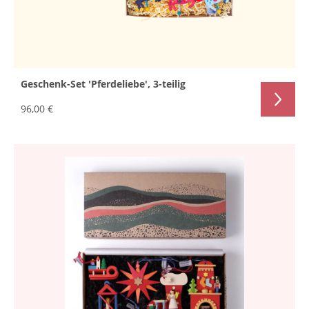
Geschenk-Set 'Pferdeliebe', 3-teilig
96,00 €