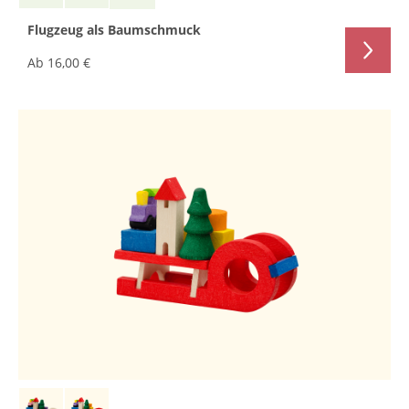
Flugzeug als Baumschmuck
Ab
16,00 €