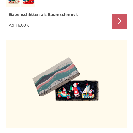
Gabenschlitten als Baumschmuck
Ab
16,00 €