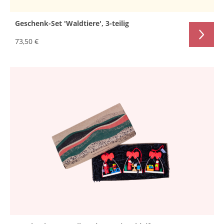
Geschenk-Set 'Waldtiere', 3-teilig
73,50 €