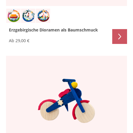
Erzgebirgische Dioramen als Baumschmuck
Ab
29,00 €