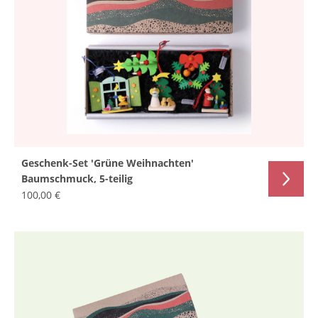
Geschenk-Set 'Grüne Weihnachten'
Baumschmuck, 5-teilig
100,00 €