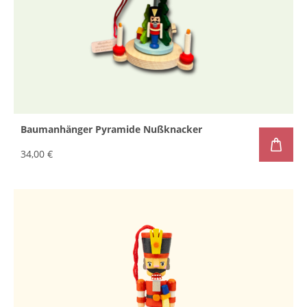
Baumanhänger Pyramide Nußknacker
34,00 €