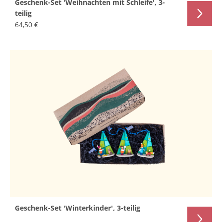
Geschenk-Set 'Weihnachten mit Schleife', 3-
teilig
64,50 €
Geschenk-Set 'Winterkinder', 3-teilig