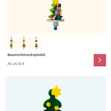
Baumschmuckspindel
Ab
26,50 €