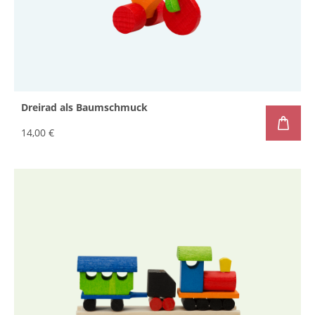
Dreirad als Baumschmuck
14,00 €