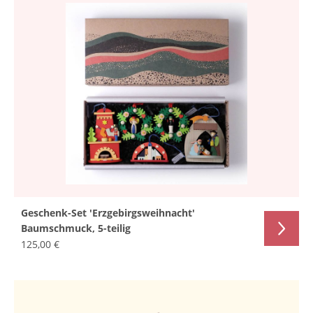
Geschenk-Set 'Erzgebirgsweihnacht'
Baumschmuck, 5-teilig
125,00 €