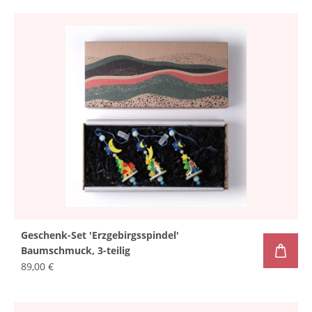
Geschenk-Set 'Erzgebirgsspindel'
Baumschmuck, 3-teilig
89,00 €