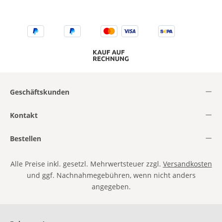
Geschäftskunden
Kontakt
Bestellen
Alle Preise inkl. gesetzl. Mehrwertsteuer zzgl.
Versandkosten
und ggf. Nachnahmegebühren, wenn nicht anders
angegeben.