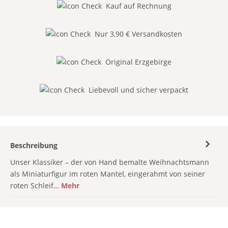
Kauf auf Rechnung
Nur 3,90 € Versandkosten
Original Erzgebirge
Liebevoll und sicher verpackt
Beschreibung
Unser Klassiker – der von Hand bemalte Weihnachtsmann
als Miniaturfigur im roten Mantel, eingerahmt von seiner
roten Schleif…
Mehr