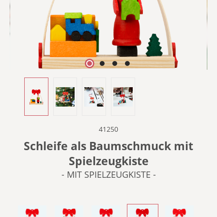
41250
Schleife als Baumschmuck mit
Spielzeugkiste
- MIT SPIELZEUGKISTE -