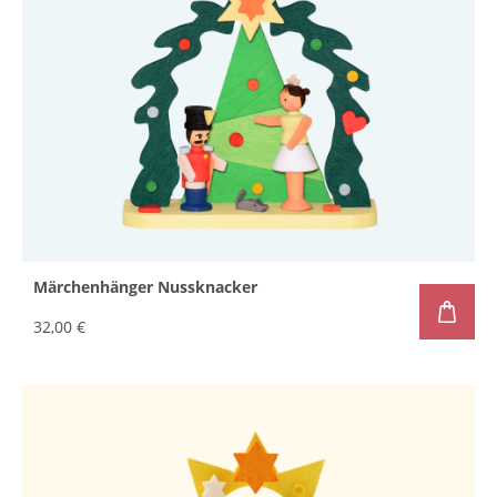
Märchenhänger Nussknacker
32,00 €