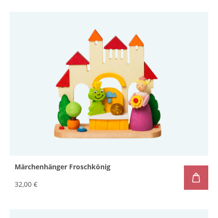
Märchenhänger Froschkönig
32,00 €