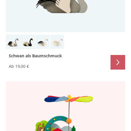
Schwan als Baumschmuck
Ab
19,00 €