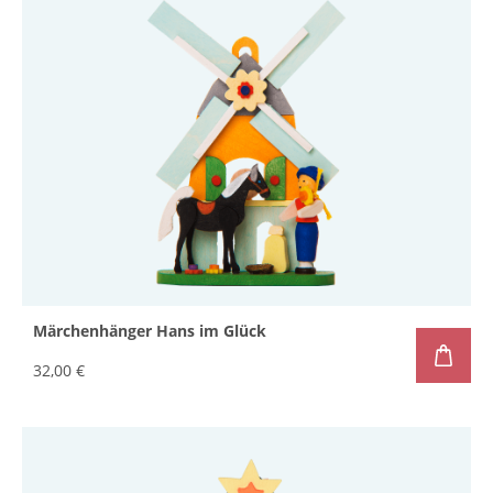
Märchenhänger Hans im Glück
32,00 €