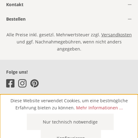
Kontakt
Bestellen
Alle Preise inkl. gesetzl. Mehrwertsteuer zzgl.
Versandkosten
und ggf. Nachnahmegebühren, wenn nicht anders
angegeben.
Folge uns!
Diese Website verwendet Cookies, um eine bestmögliche
Erfahrung bieten zu können.
Mehr Informationen ...
Nur technisch notwendige