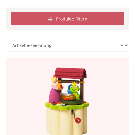
Produkte filtern