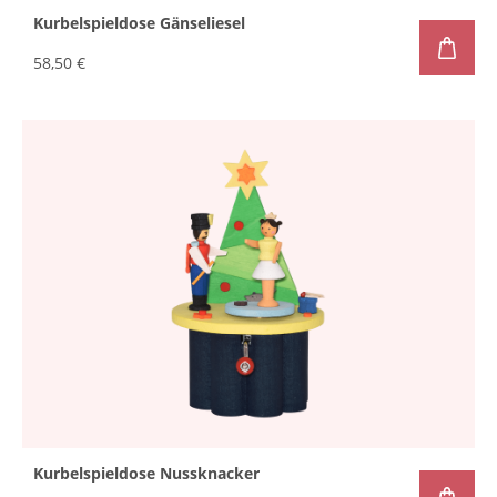
Kurbelspieldose Gänseliesel
58,50 €
Kurbelspieldose Nussknacker