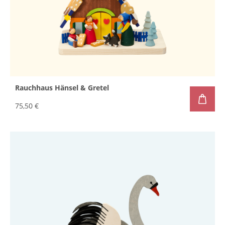
Rauchhaus Hänsel & Gretel
75,50 €