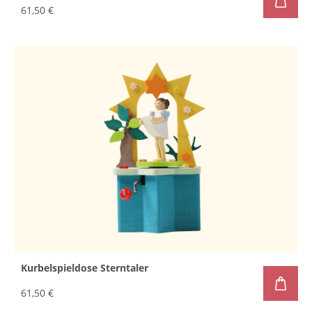
61,50 €
Kurbelspieldose Sterntaler
61,50 €