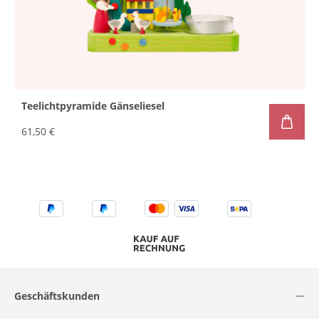
Teelichtpyramide Gänseliesel
61,50 €
Geschäftskunden