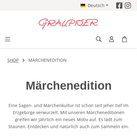
Deutsch
Zum Hauptinhalt springen
SHOP
MÄRCHENEDITION
Märchenedition
Eine Sagen- und Märchenkultur ist schon seit jeher tief im
Erzgebirge verwurzelt. Mit unseren Märcheneditionen
greifen wir jährlich ein neues Motiv auf. Es lädt zum
Staunen, Entdecken und natürlich auch zum Sammeln ein.