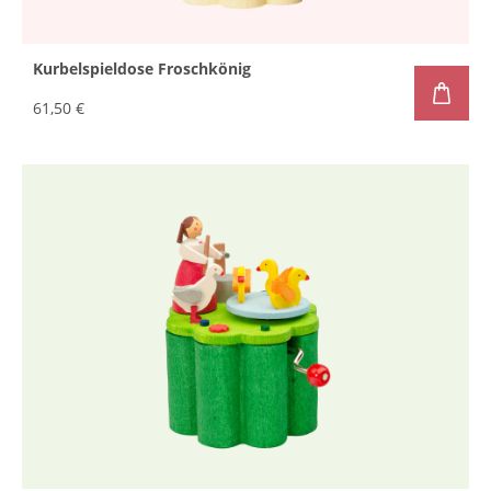
Kurbelspieldose Froschkönig
61,50 €