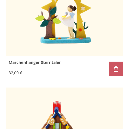
Märchenhänger Sterntaler
32,00 €