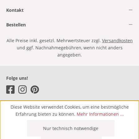
Kontakt
Bestellen
Alle Preise inkl. gesetzl. Mehrwertsteuer zzgl.
Versandkosten
und ggf. Nachnahmegebühren, wenn nicht anders
angegeben.
Folge uns!
Diese Website verwendet Cookies, um eine bestmögliche
Erfahrung bieten zu können.
Mehr Informationen ...
Nur technisch notwendige