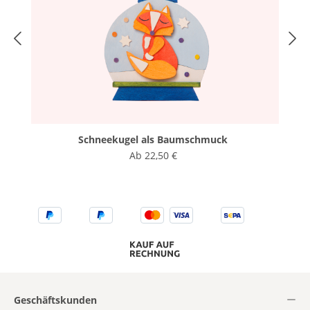
Schneekugel als Baumschmuck
Ab
22,50 €
Geschäftskunden