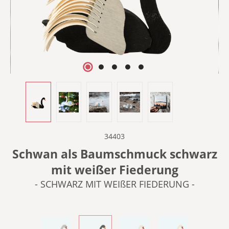
34403
Schwan als Baumschmuck schwarz
mit weißer Fiederung
- SCHWARZ MIT WEIßER FIEDERUNG -