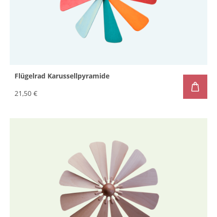
Flügelrad Karussellpyramide
21,50 €