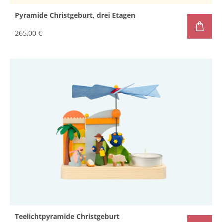
Pyramide Christgeburt, drei Etagen
265,00 €
Teelichtpyramide Christgeburt