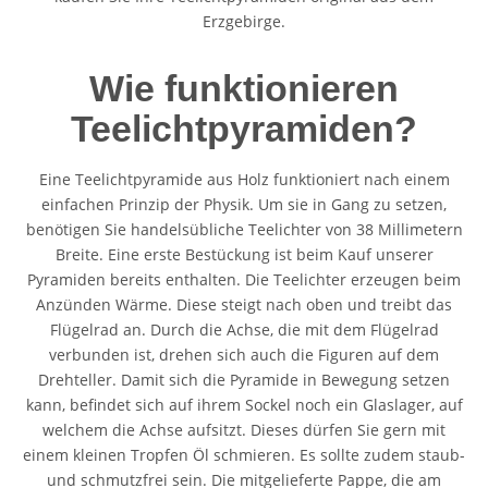
Erzgebirge.
Wie funktionieren
Teelichtpyramiden?
Eine Teelichtpyramide aus Holz funktioniert nach einem
einfachen Prinzip der Physik. Um sie in Gang zu setzen,
benötigen Sie handelsübliche Teelichter von 38 Millimetern
Breite. Eine erste Bestückung ist beim Kauf unserer
Pyramiden bereits enthalten. Die Teelichter erzeugen beim
Anzünden Wärme. Diese steigt nach oben und treibt das
Flügelrad an. Durch die Achse, die mit dem Flügelrad
verbunden ist, drehen sich auch die Figuren auf dem
Drehteller. Damit sich die Pyramide in Bewegung setzen
kann, befindet sich auf ihrem Sockel noch ein Glaslager, auf
welchem die Achse aufsitzt. Dieses dürfen Sie gern mit
einem kleinen Tropfen Öl schmieren. Es sollte zudem staub-
und schmutzfrei sein. Die mitgelieferte Pappe, die am