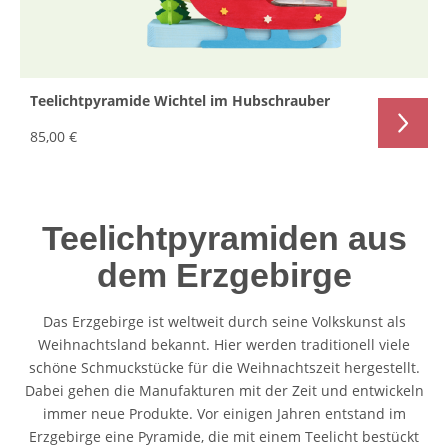
Teelichtpyramide Wichtel im Hubschrauber
85,00 €
Teelichtpyramiden aus
dem Erzgebirge
Das Erzgebirge ist weltweit durch seine Volkskunst als
Weihnachtsland bekannt. Hier werden traditionell viele
schöne Schmuckstücke für die Weihnachtszeit hergestellt.
Dabei gehen die Manufakturen mit der Zeit und entwickeln
immer neue Produkte. Vor einigen Jahren entstand im
Erzgebirge eine Pyramide, die mit einem Teelicht bestückt