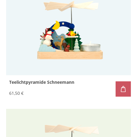
Teelichtpyramide Schneemann
61,50 €