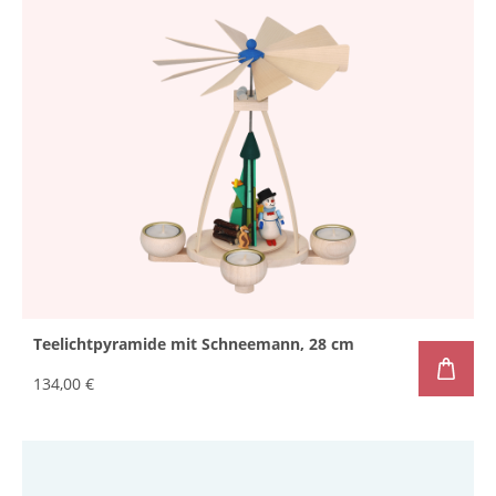
Teelichtpyramide mit Schneemann, 28 cm
134,00 €