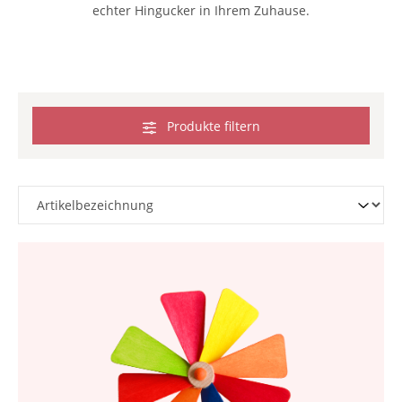
echter Hingucker in Ihrem Zuhause.
Produkte filtern