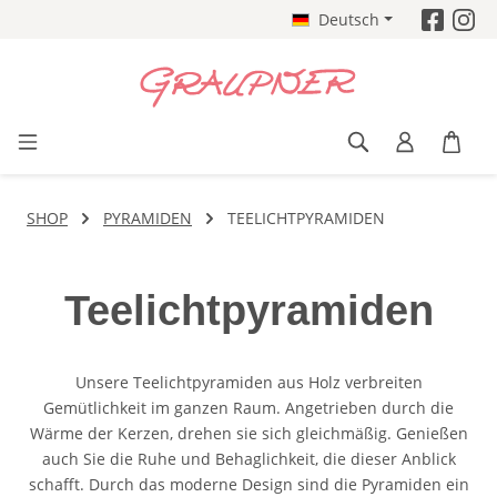
Deutsch
Zum Hauptinhalt springen
SHOP
PYRAMIDEN
TEELICHTPYRAMIDEN
Teelichtpyramiden
Unsere Teelichtpyramiden aus Holz verbreiten
Gemütlichkeit im ganzen Raum. Angetrieben durch die
Wärme der Kerzen, drehen sie sich gleichmäßig. Genießen
auch Sie die Ruhe und Behaglichkeit, die dieser Anblick
schafft. Durch das moderne Design sind die Pyramiden ein