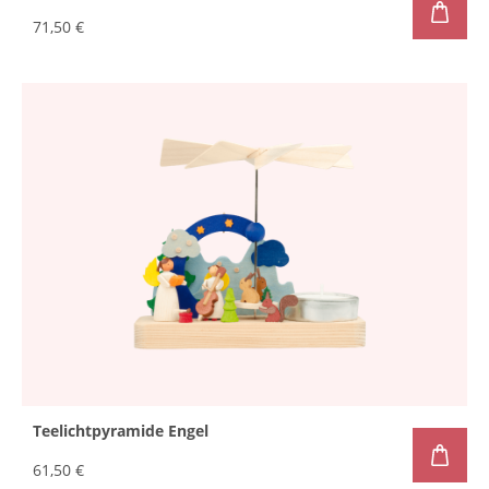
71,50 €
Teelichtpyramide Engel
61,50 €