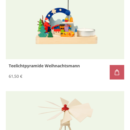
Teelichtpyramide Weihnachtsmann
61,50 €