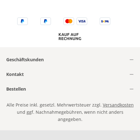
Geschäftskunden
Kontakt
Bestellen
Alle Preise inkl. gesetzl. Mehrwertsteuer zzgl.
Versandkosten
und ggf. Nachnahmegebühren, wenn nicht anders
angegeben.