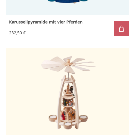
Karussellpyramide mit vier Pferden
232,50 €