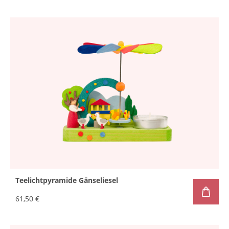
Teelichtpyramide Gänseliesel
61,50 €