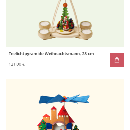
Teelichtpyramide Weihnachtsmann, 28 cm
121,00 €