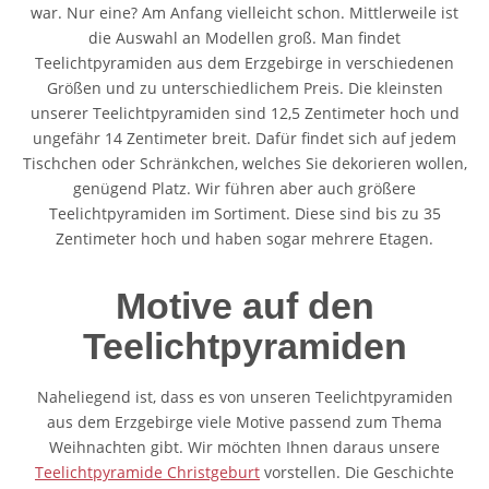
war. Nur eine? Am Anfang vielleicht schon. Mittlerweile ist
die Auswahl an Modellen groß. Man findet
Teelichtpyramiden aus dem Erzgebirge in verschiedenen
Größen und zu unterschiedlichem Preis. Die kleinsten
unserer Teelichtpyramiden sind 12,5 Zentimeter hoch und
ungefähr 14 Zentimeter breit. Dafür findet sich auf jedem
Tischchen oder Schränkchen, welches Sie dekorieren wollen,
genügend Platz. Wir führen aber auch größere
Teelichtpyramiden im Sortiment. Diese sind bis zu 35
Zentimeter hoch und haben sogar mehrere Etagen.
Motive auf den
Teelichtpyramiden
Naheliegend ist, dass es von unseren Teelichtpyramiden
aus dem Erzgebirge viele Motive passend zum Thema
Weihnachten gibt. Wir möchten Ihnen daraus unsere
Teelichtpyramide Christgeburt
vorstellen. Die Geschichte