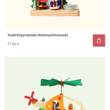
Teelichtpyramide Weihnachtsmarkt
71,50 €