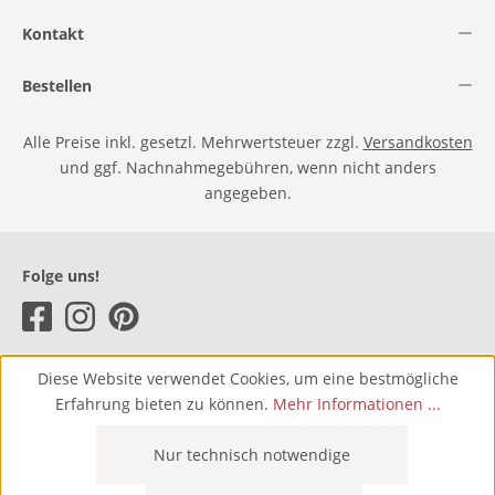
Kontakt
Bestellen
Alle Preise inkl. gesetzl. Mehrwertsteuer zzgl.
Versandkosten
und ggf. Nachnahmegebühren, wenn nicht anders
angegeben.
Folge uns!
Diese Website verwendet Cookies, um eine bestmögliche
Erfahrung bieten zu können.
Mehr Informationen ...
Nur technisch notwendige