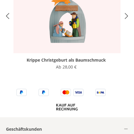
Krippe Christgeburt als Baumschmuck
Ab
28,00 €
Geschäftskunden