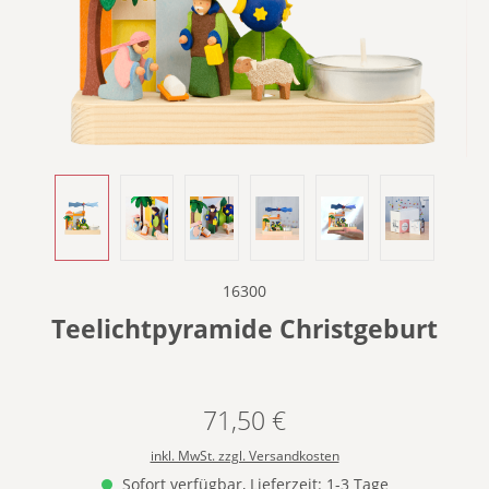
16300
Teelichtpyramide Christgeburt
71,50 €
Regulärer Preis:
inkl. MwSt. zzgl. Versandkosten
Sofort verfügbar, Lieferzeit: 1-3 Tage