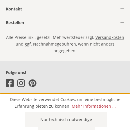
Kontakt
Bestellen
Alle Preise inkl. gesetzl. Mehrwertsteuer zzgl.
Versandkosten
und ggf. Nachnahmegebühren, wenn nicht anders
angegeben.
Folge uns!
Diese Website verwendet Cookies, um eine bestmögliche
Erfahrung bieten zu können.
Mehr Informationen ...
Nur technisch notwendige