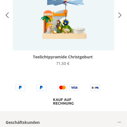
Teelichtpyramide Christgeburt
71,50 €
Geschäftskunden