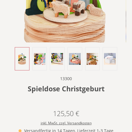
13300
Spieldose Christgeburt
125,50 €
Regulärer Preis:
inkl. MwSt. zzgl. Versandkosten
Versandfertig in 14 Tagen, Lieferzeit 1-3 Tage