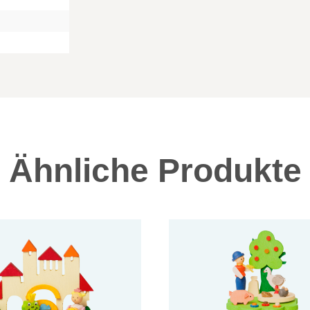
Ähnliche Produkte