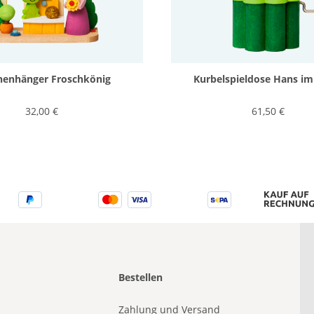
henhänger Froschkönig
Kurbelspieldose Hans im
32,00 €
61,50 €
Bestellen
Zahlung und Versand