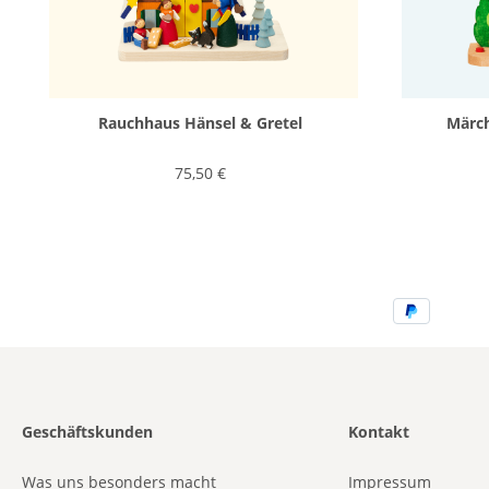
Rauchhaus Hänsel & Gretel
Märc
75,50 €
Geschäftskunden
Kontakt
Was uns besonders macht
Impressum