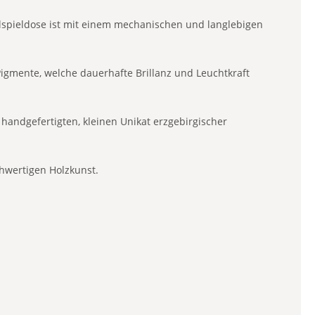
elspieldose ist mit einem mechanischen und langlebigen
igmente, welche dauerhafte Brillanz und Leuchtkraft
handgefertigten, kleinen Unikat erzgebirgischer
chwertigen Holzkunst.