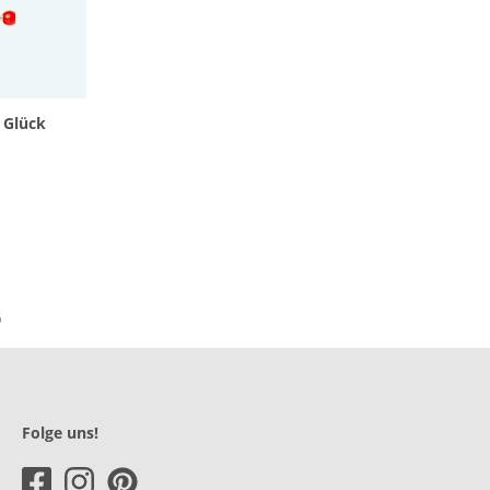
 Glück
Folge uns!