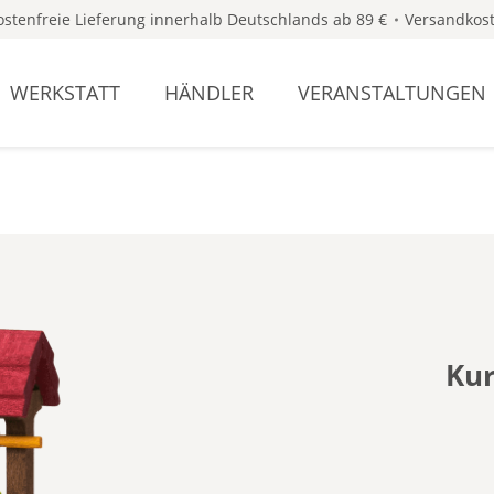
stenfreie Lieferung innerhalb Deutschlands ab 89 €
Versandkost
WERKSTATT
HÄNDLER
VERANSTALTUNGEN
Kur