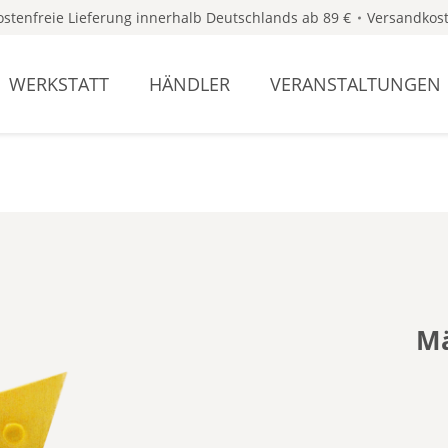
stenfreie Lieferung innerhalb Deutschlands ab 89 €
Versandkost
WERKSTATT
HÄNDLER
VERANSTALTUNGEN
Mä