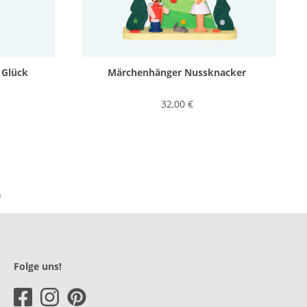
 Glück
Märchenhänger Nussknacker
32,00 €
Folge uns!