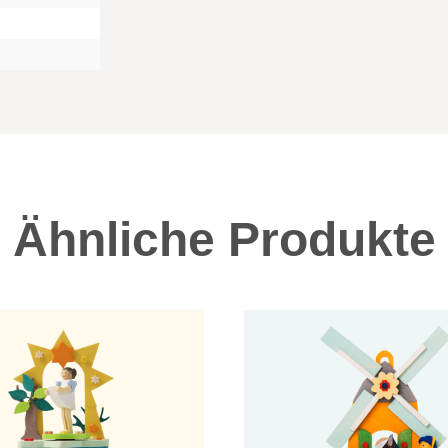
Ähnliche Produkte