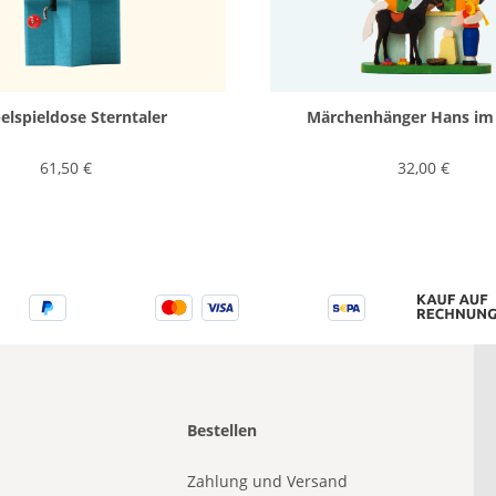
elspieldose Sterntaler
Märchenhänger Hans im
61,50 €
32,00 €
Bestellen
Zahlung und Versand