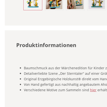
Produktinformationen
Baumschmuck aus der Märchenedition für Kinder
Detailverliebte Szene „Der Sterntaler“ auf einer Grö
Original Erzgebirgische Holzkunst® direkt vom Han
Von Hand gefertigt aus nachhaltig angebautem Ahor
Verschiedene Motive zum Sammeln sind
hier
erhält