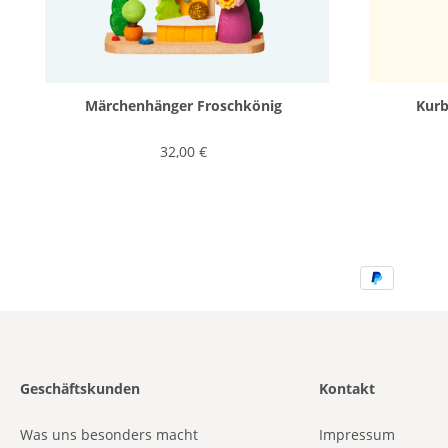
Märchenhänger Froschkönig
Kurb
32,00 €
Geschäftskunden
Kontakt
Was uns besonders macht
Impressum