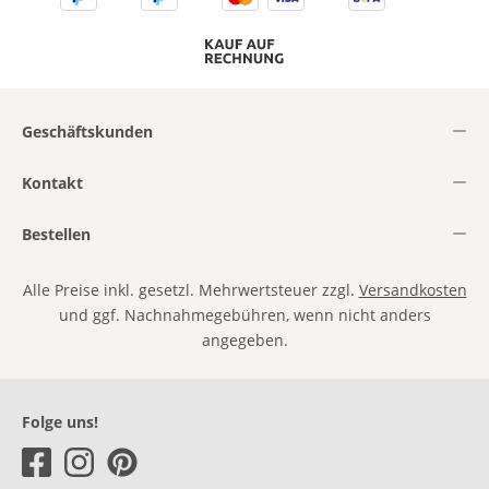
Geschäftskunden
Kontakt
Bestellen
Alle Preise inkl. gesetzl. Mehrwertsteuer zzgl.
Versandkosten
und ggf. Nachnahmegebühren, wenn nicht anders
angegeben.
Folge uns!