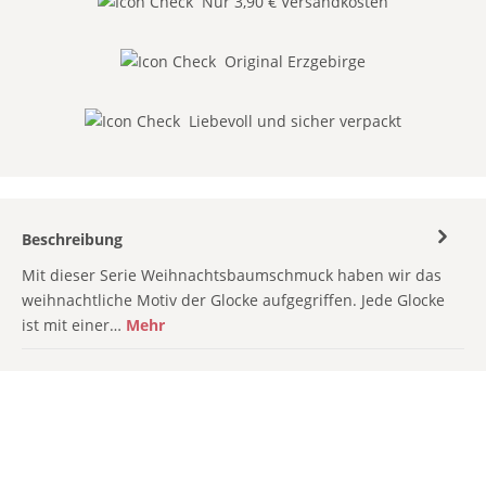
Nur 3,90 € Versandkosten
Original Erzgebirge
Liebevoll und sicher verpackt
Beschreibung
Mit dieser Serie Weihnachtsbaumschmuck haben wir das
weihnachtliche Motiv der Glocke aufgegriffen. Jede Glocke
ist mit einer…
Mehr