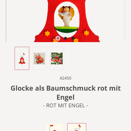
42450
Glocke als Baumschmuck rot mit
Engel
- ROT MIT ENGEL -