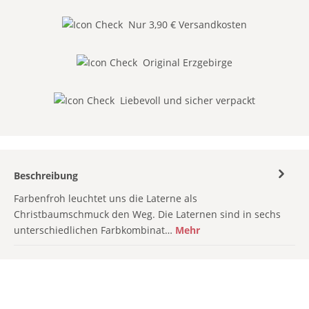
Nur 3,90 € Versandkosten
Original Erzgebirge
Liebevoll und sicher verpackt
Beschreibung
Farbenfroh leuchtet uns die Laterne als
Christbaumschmuck den Weg. Die Laternen sind in sechs
unterschiedlichen Farbkombinat…
Mehr