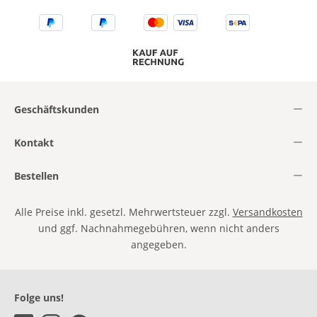
Geschäftskunden
Kontakt
Bestellen
Alle Preise inkl. gesetzl. Mehrwertsteuer zzgl.
Versandkosten
und ggf. Nachnahmegebühren, wenn nicht anders
angegeben.
Folge uns!