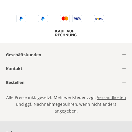
Geschäftskunden
Kontakt
Bestellen
Alle Preise inkl. gesetzl. Mehrwertsteuer zzgl.
Versandkosten
und ggf. Nachnahmegebühren, wenn nicht anders
angegeben.