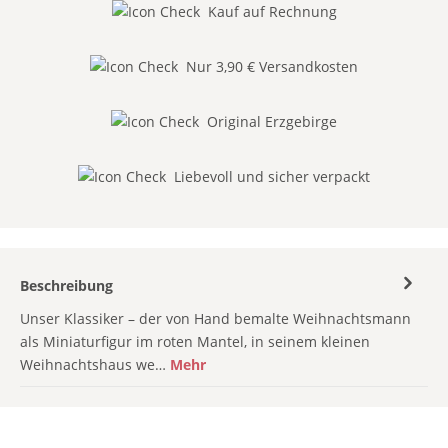
Kauf auf Rechnung
Nur 3,90 € Versandkosten
Original Erzgebirge
Liebevoll und sicher verpackt
Beschreibung
Unser Klassiker – der von Hand bemalte Weihnachtsmann
als Miniaturfigur im roten Mantel, in seinem kleinen
Weihnachtshaus we…
Mehr