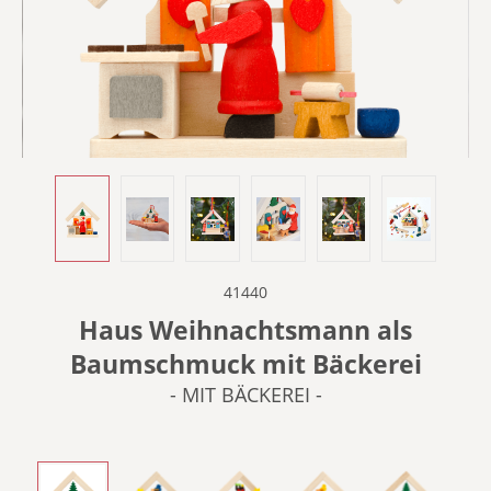
41440
Haus Weihnachtsmann als
Baumschmuck mit Bäckerei
- MIT BÄCKEREI -