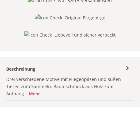
Nur 3,90 € Versandkosten
Original Erzgebirge
Liebevoll und sicher verpackt
Beschreibung
Drei verschiedene Motive mit Fliegenpilzen und süßen
Tieren zum Sammeln. Baumschmuck aus Holz zum
Aufhäng…
Mehr