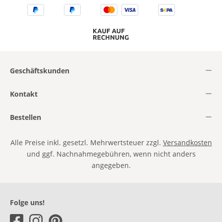
Geschäftskunden
Kontakt
Bestellen
Alle Preise inkl. gesetzl. Mehrwertsteuer zzgl.
Versandkosten
und ggf. Nachnahmegebühren, wenn nicht anders
angegeben.
Folge uns!