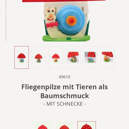
49610
Fliegenpilze mit Tieren als
Baumschmuck
- MIT SCHNECKE -