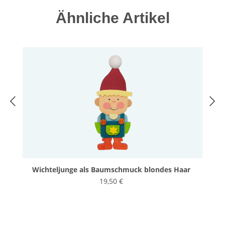
Produktgalerie überspringen
Ähnliche Artikel
Wichteljunge als Baumschmuck blondes Haar
19,50 €