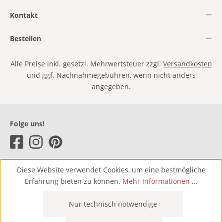
Kontakt
Bestellen
Alle Preise inkl. gesetzl. Mehrwertsteuer zzgl.
Versandkosten
und ggf. Nachnahmegebühren, wenn nicht anders
angegeben.
Folge uns!
Diese Website verwendet Cookies, um eine bestmögliche
Erfahrung bieten zu können.
Mehr Informationen ...
Nur technisch notwendige