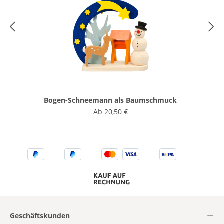
Bogen-Schneemann als Baumschmuck
Ab
20,50 €
Geschäftskunden