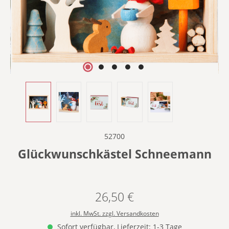
52700
Glückwunschkästel Schneemann
26,50 €
Regulärer Preis:
inkl. MwSt. zzgl. Versandkosten
Sofort verfügbar, Lieferzeit: 1-3 Tage