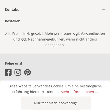
Kontakt
Bestellen
Alle Preise inkl. gesetzl. Mehrwertsteuer zzgl.
Versandkosten
und ggf. Nachnahmegebühren, wenn nicht anders
angegeben.
Folge uns!
Diese Website verwendet Cookies, um eine bestmögliche
Erfahrung bieten zu können.
Mehr Informationen ...
Nur technisch notwendige