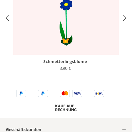
Schmetterlingsblume
8,90 €
Geschäftskunden