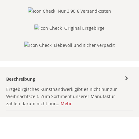
Nur 3,90 € Versandkosten
Original Erzgebirge
Liebevoll und sicher verpackt
Beschreibung
Erzgebirgisches Kunsthandwerk gibt es nicht nur zur
Weihnachtszeit. Zum Sortiment unserer Manufaktur
zählen darum nicht nur…
Mehr