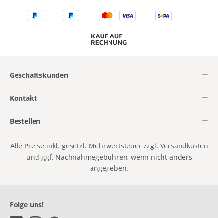
Geschäftskunden
Kontakt
Bestellen
Alle Preise inkl. gesetzl. Mehrwertsteuer zzgl.
Versandkosten
und ggf. Nachnahmegebühren, wenn nicht anders
angegeben.
Folge uns!