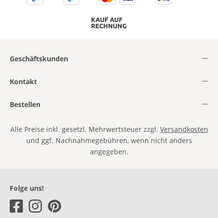
Geschäftskunden
Kontakt
Bestellen
Alle Preise inkl. gesetzl. Mehrwertsteuer zzgl.
Versandkosten
und ggf. Nachnahmegebühren, wenn nicht anders
angegeben.
Folge uns!