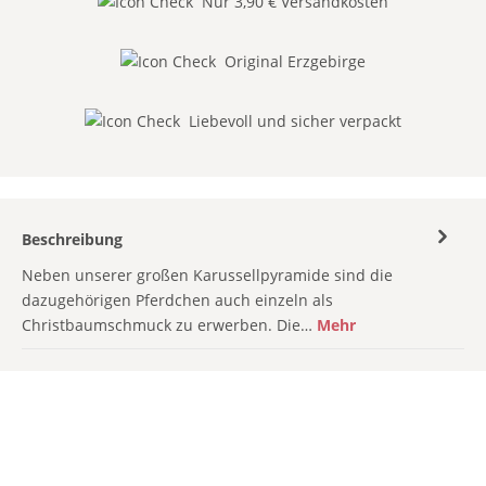
Nur 3,90 € Versandkosten
Original Erzgebirge
Liebevoll und sicher verpackt
Beschreibung
Neben unserer großen Karussellpyramide sind die
dazugehörigen Pferdchen auch einzeln als
Christbaumschmuck zu erwerben. Die…
Mehr