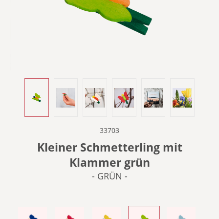
33703
Kleiner Schmetterling mit
Klammer grün
- GRÜN -