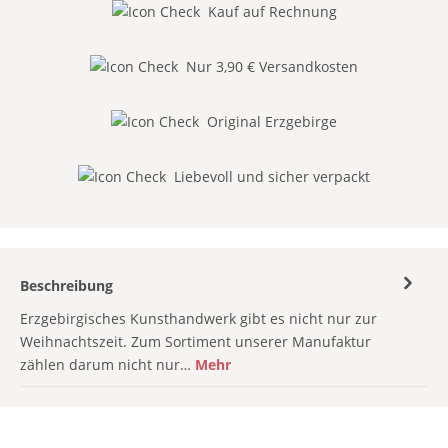
Kauf auf Rechnung
Nur 3,90 € Versandkosten
Original Erzgebirge
Liebevoll und sicher verpackt
Beschreibung
Erzgebirgisches Kunsthandwerk gibt es nicht nur zur
Weihnachtszeit. Zum Sortiment unserer Manufaktur
zählen darum nicht nur…
Mehr