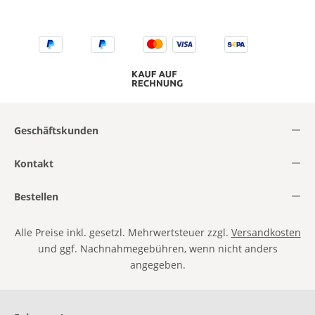
Geschäftskunden
Kontakt
Bestellen
Alle Preise inkl. gesetzl. Mehrwertsteuer zzgl.
Versandkosten
und ggf. Nachnahmegebühren, wenn nicht anders
angegeben.