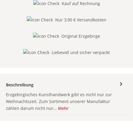
Kauf auf Rechnung
Nur 3,90 € Versandkosten
Original Erzgebirge
Liebevoll und sicher verpackt
Beschreibung
Erzgebirgisches Kunsthandwerk gibt es nicht nur zur
Weihnachtszeit. Zum Sortiment unserer Manufaktur
zählen darum nicht nur…
Mehr