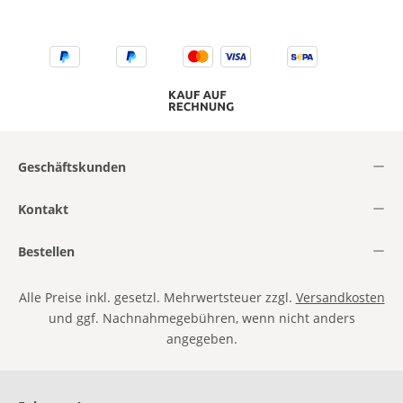
Geschäftskunden
Kontakt
Bestellen
Alle Preise inkl. gesetzl. Mehrwertsteuer zzgl.
Versandkosten
und ggf. Nachnahmegebühren, wenn nicht anders
angegeben.