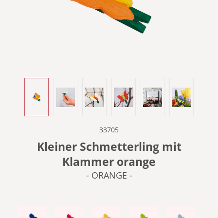
33705
Kleiner Schmetterling mit
Klammer orange
- ORANGE -