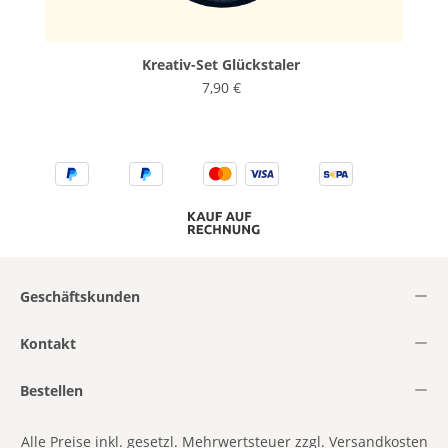
Kreativ-Set Glückstaler
7,90 €
Geschäftskunden
Kontakt
Bestellen
Alle Preise inkl. gesetzl. Mehrwertsteuer zzgl.
Versandkosten