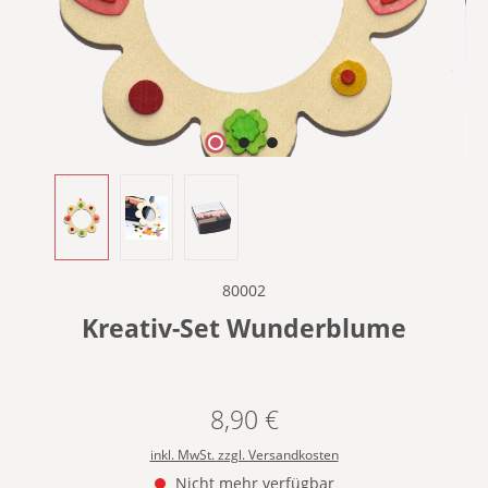
80002
Kreativ-Set Wunderblume
8,90 €
Regulärer Preis:
inkl. MwSt. zzgl. Versandkosten
Nicht mehr verfügbar