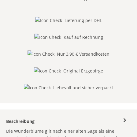
Lieferung per DHL
Kauf auf Rechnung
Nur 3,90 € Versandkosten
Original Erzgebirge
Liebevoll und sicher verpackt
Beschreibung
Die Wunderblume gilt nach einer alten Sage als eine