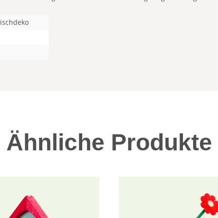
Tischdeko
Ähnliche Produkte