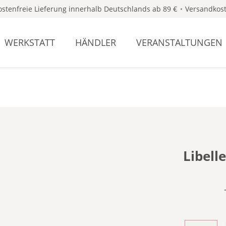
stenfreie Lieferung innerhalb Deutschlands ab 89 €
Versandkost
WERKSTATT
HÄNDLER
VERANSTALTUNGEN
Libell