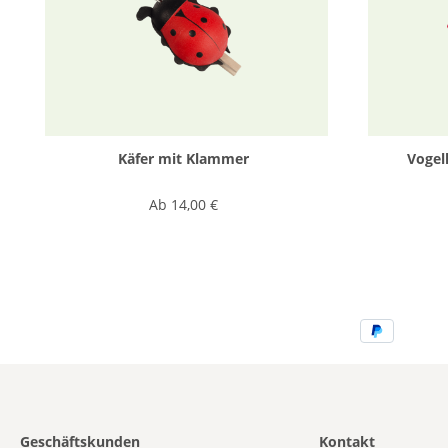
Käfer mit Klammer
Vogel
Ab
14,00 €
Geschäftskunden
Kontakt