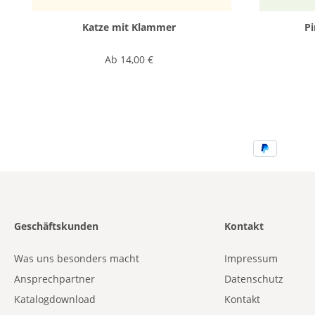
Katze mit Klammer
Pi
Ab
14,00 €
Geschäftskunden
Kontakt
Was uns besonders macht
Impressum
Ansprechpartner
Datenschutz
Katalogdownload
Kontakt