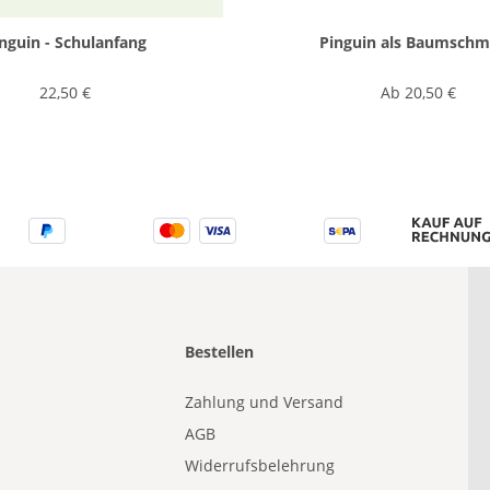
nguin - Schulanfang
Pinguin als Baumsch
22,50 €
Ab
20,50 €
Bestellen
Zahlung und Versand
AGB
Widerrufsbelehrung