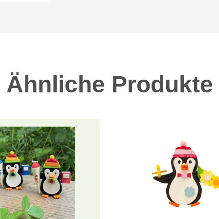
Ähnliche Produkte