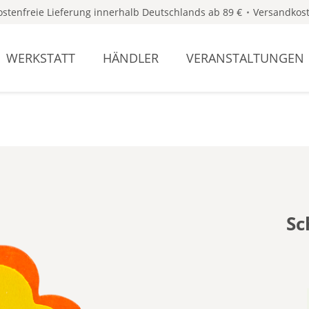
stenfreie Lieferung innerhalb Deutschlands ab 89 €
Versandkost
WERKSTATT
HÄNDLER
VERANSTALTUNGEN
Sc