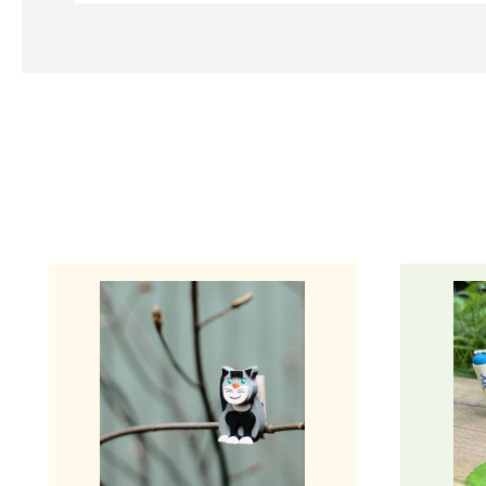
Produktgalerie überspringen