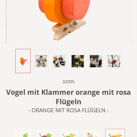
32005
Vogel mit Klammer orange mit rosa
Flügeln
- ORANGE MIT ROSA FLÜGELN -