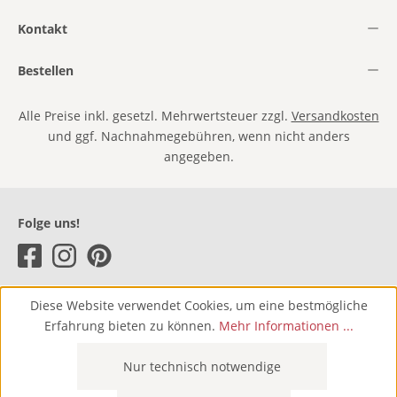
Kontakt
Bestellen
Alle Preise inkl. gesetzl. Mehrwertsteuer zzgl.
Versandkosten
und ggf. Nachnahmegebühren, wenn nicht anders
angegeben.
Folge uns!
Diese Website verwendet Cookies, um eine bestmögliche
Erfahrung bieten zu können.
Mehr Informationen ...
Nur technisch notwendige