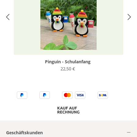
Pinguin - Schulanfang
22,50 €
Geschäftskunden