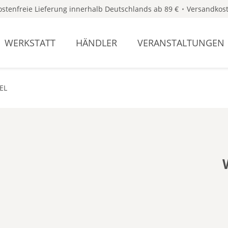
stenfreie Lieferung innerhalb Deutschlands ab 89 €
Versandkost
WERKSTATT
HÄNDLER
VERANSTALTUNGEN
EL