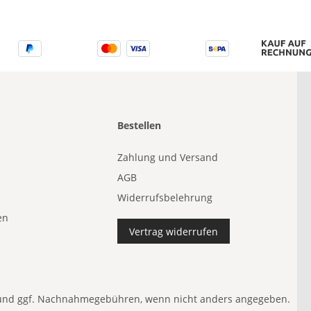
Bestellen
Zahlung und Versand
AGB
Widerrufsbelehrung
en
Vertrag widerrufen
nd ggf. Nachnahmegebühren, wenn nicht anders angegeben.