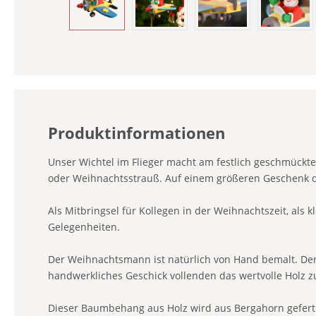
Produktinformationen
Unser Wichtel im Flieger macht am festlich geschmückt
oder Weihnachtsstrauß. Auf einem größeren Geschenk de
Als Mitbringsel für Kollegen in der Weihnachtszeit, als
Gelegenheiten.
Der Weihnachtsmann ist natürlich von Hand bemalt. Der F
handwerkliches Geschick vollenden das wertvolle Holz 
Dieser Baumbehang aus Holz wird aus Bergahorn geferti