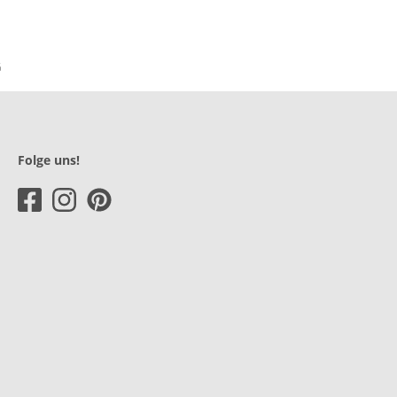
Folge uns!