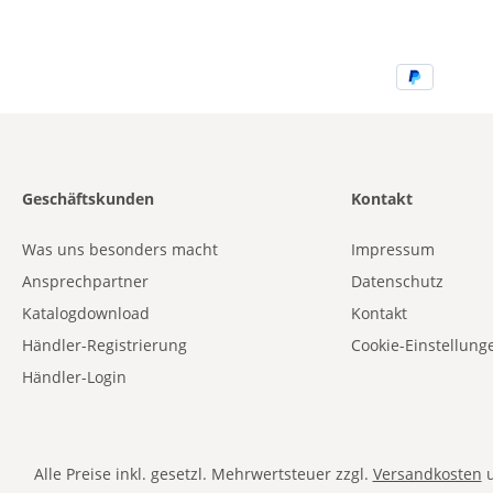
Geschäftskunden
Kontakt
Was uns besonders macht
Impressum
Ansprechpartner
Datenschutz
Katalogdownload
Kontakt
Händler-Registrierung
Cookie-Einstellung
Händler-Login
Alle Preise inkl. gesetzl. Mehrwertsteuer zzgl.
Versandkosten
u