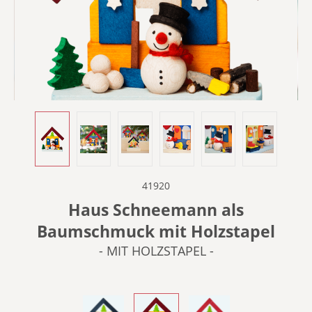
41920
Haus Schneemann als
Baumschmuck mit Holzstapel
- MIT HOLZSTAPEL -