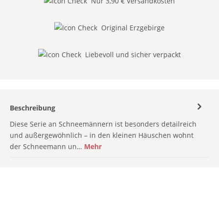
Nur 3,90 € Versandkosten
Original Erzgebirge
Liebevoll und sicher verpackt
Beschreibung
Diese Serie an Schneemännern ist besonders detailreich
und außergewöhnlich – in den kleinen Häuschen wohnt
der Schneemann un…
Mehr