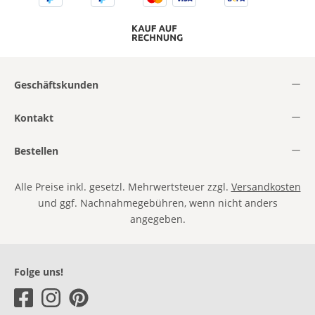
Geschäftskunden
Kontakt
Bestellen
Alle Preise inkl. gesetzl. Mehrwertsteuer zzgl.
Versandkosten
und ggf. Nachnahmegebühren, wenn nicht anders
angegeben.
Folge uns!